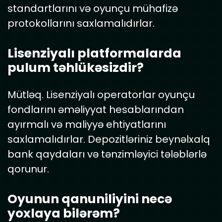
standartlarını və oyunçu mühafizə
protokollarını saxlamalıdırlar.
Lisenziyalı platformalarda
pulum təhlükəsizdir?
Mütləq. Lisenziyalı operatorlar oyunçu
fondlarını əməliyyat hesablarından
ayırmalı və maliyyə ehtiyatlarını
saxlamalıdırlar. Depozitləriniz beynəlxalq
bank qaydaları və tənzimləyici tələblərlə
qorunur.
Oyunun qanuniliyini necə
yoxlaya bilərəm?