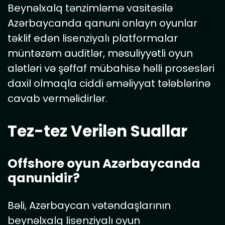
Beynəlxalq tənzimləmə vasitəsilə
Azərbaycanda qanuni onlayn oyunlar
təklif edən lisenziyalı platformalar
müntəzəm auditlər, məsuliyyətli oyun
alətləri və şəffaf mübahisə həlli prosesləri
daxil olmaqla ciddi əməliyyat tələblərinə
cavab verməlidirlər.
Tez-tez Verilən Suallar
Offshore oyun Azərbaycanda
qanunidir?
Bəli, Azərbaycan vətəndaşlarının
beynəlxalq lisenziyalı oyun