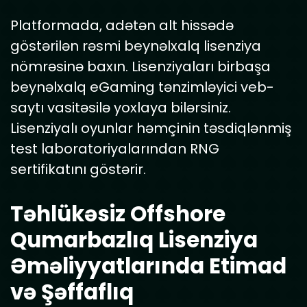
Platformada, adətən alt hissədə
göstərilən rəsmi beynəlxalq lisenziya
nömrəsinə baxın. Lisenziyaları birbaşa
beynəlxalq eGaming tənzimləyici veb-
saytı vasitəsilə yoxlaya bilərsiniz.
Lisenziyalı oyunlar həmçinin təsdiqlənmiş
test laboratoriyalarından RNG
sertifikatını göstərir.
Təhlükəsiz Offshore
Qumarbazlıq Lisenziya
Əməliyyatlarında Etimad
və Şəffaflıq