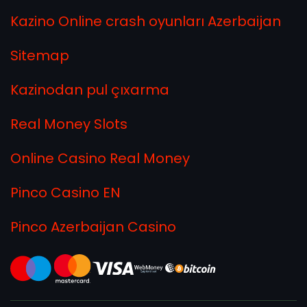
Kazino Online crash oyunları Azerbaijan
Sitemap
Kazinodan pul çıxarma
Real Money Slots
Online Casino Real Money
Pinco Casino EN
Pinco Azerbaijan Casino