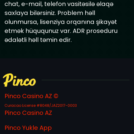
chat, e-mail, telefon vasitəsilə əlaqə
saxlaya bilərsiniz. Problem həll
olunmursa, lisenziya orqanına şikayət
etmək hüququnuz var. ADR proseduru
ədalətli həll təmin edir.
Pinco Casino AZ ©
Curacao License #8048/JAZ2017-0003
Pinco Casino AZ
Pinco Yukle App