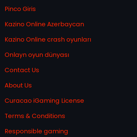
Pinco Giris
Kazino Online Azerbaycan
Kazino Online crash oyunları
Onlayn oyun dünyası
Contact Us
About Us
Curacao iGaming License
Terms & Conditions
Responsible gaming