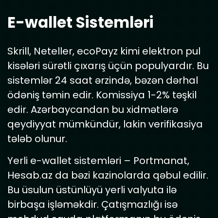
E-wallet Sistemləri
Skrill, Neteller, ecoPayz kimi elektron pul
kisələri sürətli çıxarış üçün populyardır. Bu
sistemlər 24 saat ərzində, bəzən dərhal
ödəniş təmin edir. Komissiya 1-2% təşkil
edir. Azərbaycandan bu xidmətlərə
qeydiyyat mümkündür, lakin verifikasiya
tələb olunur.
Yerli e-wallet sistemləri – Portmanat,
Hesab.az da bəzi kazinolarda qəbul edilir.
Bu üsulun üstünlüyü yerli valyuta ilə
birbaşa işləməkdir. Çatışmazlığı isə